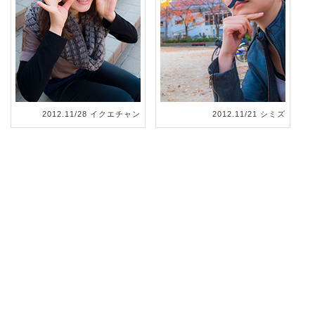
2012.11/28 イクエチャン
2012.11/21 シミズ